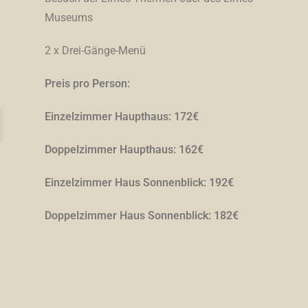
Museums
2 x Drei-Gänge-Menü
Preis pro Person:
Einzelzimmer Haupthaus: 172€
Doppelzimmer Haupthaus: 162€
Einzelzimmer Haus Sonnenblick: 192€
Doppelzimmer Haus Sonnenblick: 182€