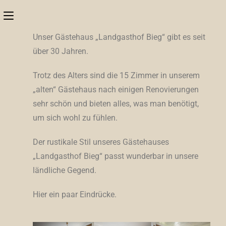
Unser Gästehaus „Landgasthof Bieg“ gibt es seit
über 30 Jahren.
Trotz des Alters sind die 15 Zimmer in unserem
„alten“ Gästehaus nach einigen Renovierungen
sehr schön und bieten alles, was man benötigt,
um sich wohl zu fühlen.
Der rustikale Stil unseres Gästehauses
„Landgasthof Bieg“ passt wunderbar in unsere
ländliche Gegend.
Hier ein paar Eindrücke.